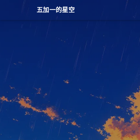
五加一的星空