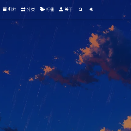
归档
分类
标签
关于