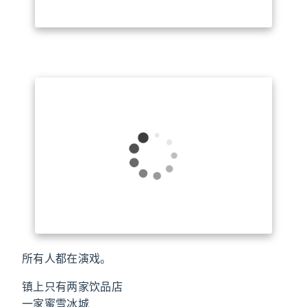
所有人都在演戏。
镇上只有两家饮品店
一家蜜雪冰城