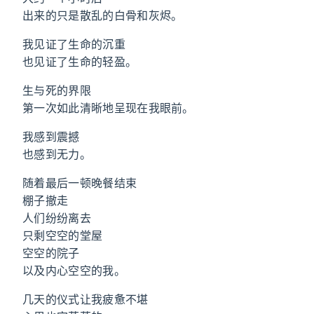
出来的只是散乱的白骨和灰烬。
我见证了生命的沉重
也见证了生命的轻盈。
生与死的界限
第一次如此清晰地呈现在我眼前。
我感到震撼
也感到无力。
随着最后一顿晚餐结束
棚子撤走
人们纷纷离去
只剩空空的堂屋
空空的院子
以及内心空空的我。
几天的仪式让我疲惫不堪