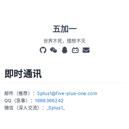
五加一
世界不死，理想不灭
即时通讯
邮件（推荐）：
5plus1@five-plus-one.com
QQ（急事）：
1666366242
微信（深入交流）：
_5plus1_